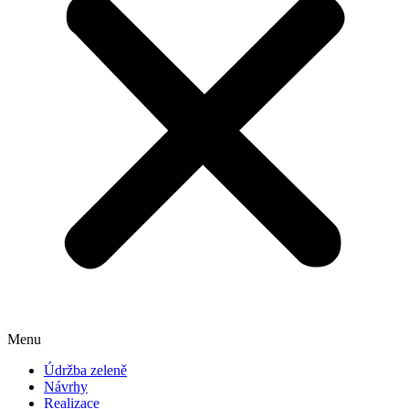
Menu
Údržba zeleně
Návrhy
Realizace