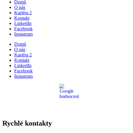
Domů
O nás
Kariéra
2
Kontakt
LinkedIn
Facebook
Instagram
Domů
O nás
Kariéra
2
Kontakt
LinkedIn
Facebook
Instagram
Rychlé kontakty