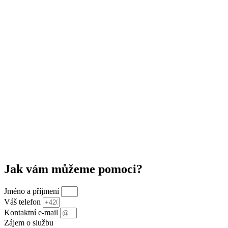
Jak vám můžeme pomoci?
Jméno a příjmení
Váš telefon
Kontaktní e-mail
Zájem o službu