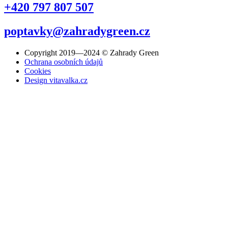
+420 797 807 507
poptavky@zahradygreen.cz
Copyright 2019—2024 © Zahrady Green
Ochrana osobních údajů
Cookies
Design vitavalka.cz