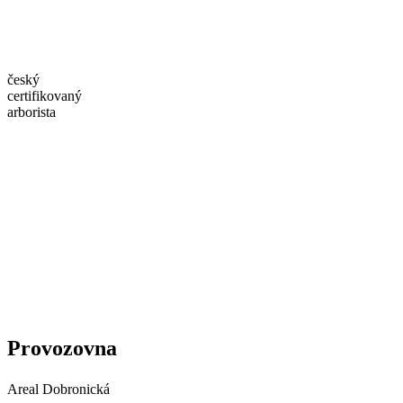
český
certifikovaný
arborista
Provozovna
Areal Dobronická