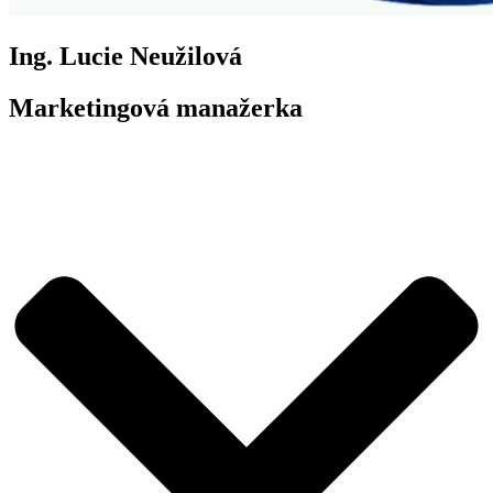
Ing. Lucie Neužilová
Marketingová manažerka