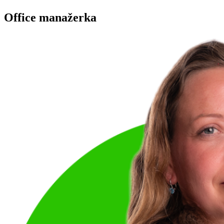
Office manažerka