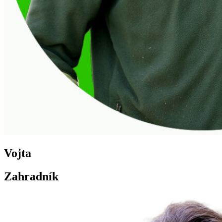
Vojta
Zahradník