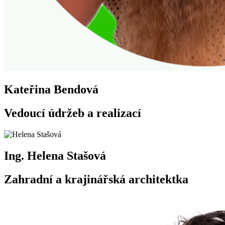
Kateřina Bendová
Vedoucí údržeb a realizací
Ing. Helena Stašová
Zahradní a krajinářská architektka