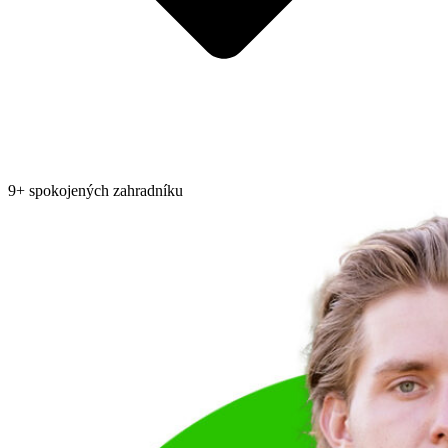
9+ spokojených zahradníku