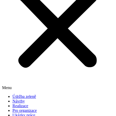
Menu
Údržba zeleně
Návrhy
Realizace
Pro organizace
Ukázky práce