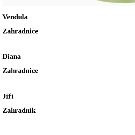
Vendula
Zahradnice
Diana
Zahradnice
Jiří
Zahradník