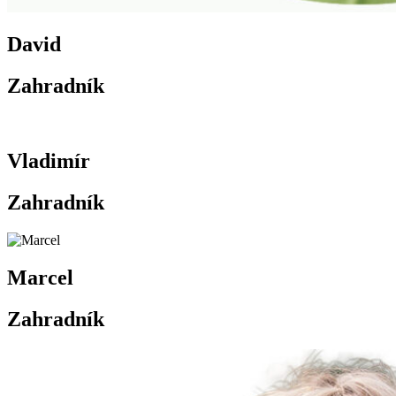
David
Zahradník
Vladimír
Zahradník
Marcel
Zahradník