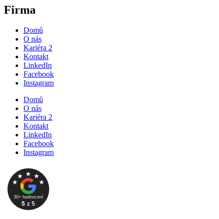
Firma
Domů
O nás
Kariéra
2
Kontakt
LinkedIn
Facebook
Instagram
Domů
O nás
Kariéra
2
Kontakt
LinkedIn
Facebook
Instagram