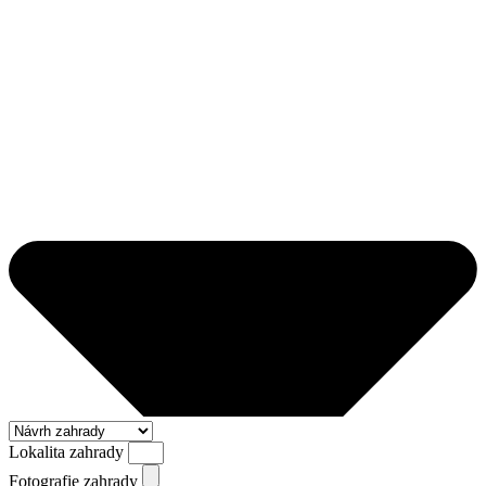
Lokalita zahrady
Fotografie zahrady